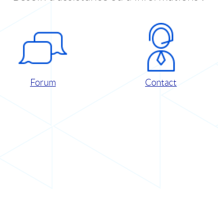
Forum
Contact