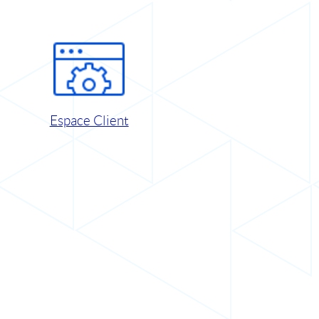
Espace Client