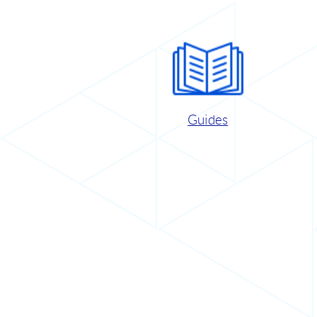
Guides