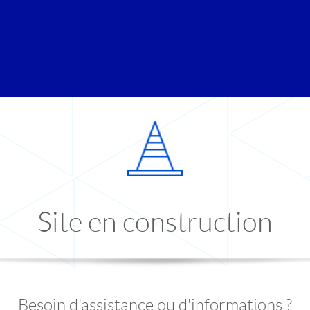
Site en construction
Besoin d'assistance ou d'informations ?